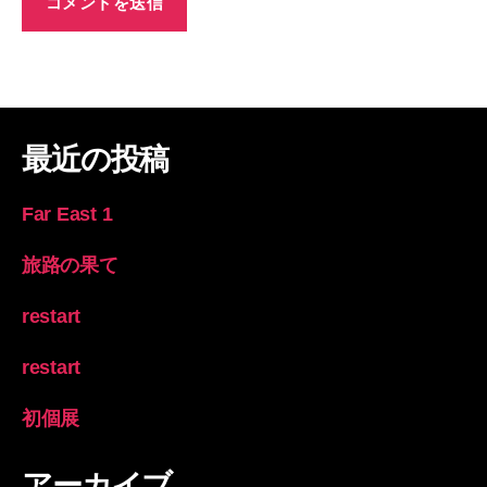
最近の投稿
Far East 1
旅路の果て
restart
restart
初個展
アーカイブ