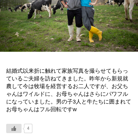
結婚式以来折に触れて家族写真を撮らせてもらっ
ているご夫婦を訪ねてきました。昨年から新規就
農して今は牧場を経営するお二人ですが、お父ち
ゃんはワイルドに、お母ちゃんはさらにパワフル
になっていました。男の子3人と牛たちに囲まれて
お母ちゃんはフル回転ですw
4