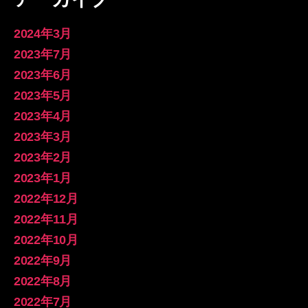
2024年3月
2023年7月
2023年6月
2023年5月
2023年4月
2023年3月
2023年2月
2023年1月
2022年12月
2022年11月
2022年10月
2022年9月
2022年8月
2022年7月