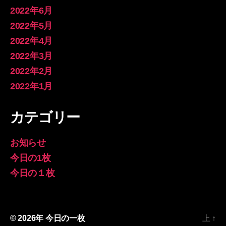
2022年6月
2022年5月
2022年4月
2022年3月
2022年2月
2022年1月
カテゴリー
お知らせ
今日の1枚
今日の１枚
© 2026年
今日の一枚
上
↑