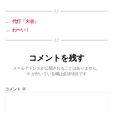
←
代打「大谷」
→
わ〜い！
コメントを残す
メールアドレスが公開されることはありません。
※
が付いている欄は必須項目です
コメント
※