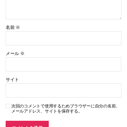
名前
※
メール
※
サイト
次回のコメントで使用するためブラウザーに自分の名前、
メールアドレス、サイトを保存する。